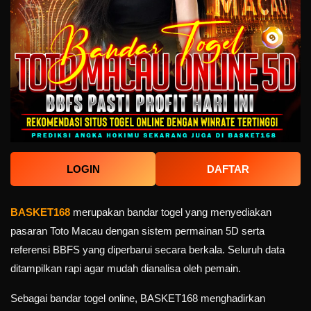
LOGIN
DAFTAR
BASKET168
merupakan bandar togel yang menyediakan
pasaran Toto Macau dengan sistem permainan 5D serta
referensi BBFS yang diperbarui secara berkala. Seluruh data
ditampilkan rapi agar mudah dianalisa oleh pemain.
Sebagai bandar togel online, BASKET168 menghadirkan