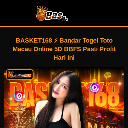
BASKET168 ⚡️ Bandar Togel Toto
Macau Online 5D BBFS Pasti Profit
Hari Ini